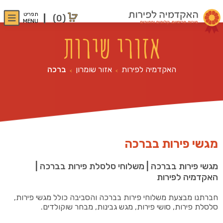
תפריט
(0)
MENU
אזורי שירות
האקדמיה לפירות
אזור שומרון
ברכה
>
>
מגשי פירות בברכה
מגשי פירות בברכה | משלוחי סלסלת פירות בברכה |
האקדמיה לפירות
חברתנו מבצעת משלוחי פירות בברכה והסביבה כולל מגשי פירות,
סלסלת פירות, סושי פירות, מגש גבינות, מבחר שוקולדים.