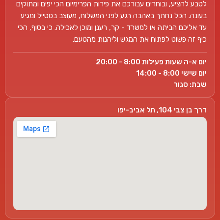
לטבע להציע, ובוחרים עבורכם את פירות הפרימיום הכי יפים ומתוקים
בעונה. הכל נחתך באהבה רגע לפני המשלוח, מעוצב בסטייל ומגיע
עד אליכם הביתה או למשרד - קר, רענן ומוכן לאכילה. כי בסוף, הכי
כיף זה פשוט לפתוח את המגש וליהנות מהטעם.
יום א-ה שעות פעילות 8:00 - 20:00
יום שישי 8:00 - 14:00
שבת: סגור
דרך בן צבי 104, תל אביב-יפו