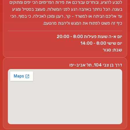
לטבע להציע, ובוחרים עבורכם את פירות הפרימיום הכי יפים ומתוקים
בעונה. הכל נחתך באהבה רגע לפני המשלוח, מעוצב בסטייל ומגיע
עד אליכם הביתה או למשרד - קר, רענן ומוכן לאכילה. כי בסוף, הכי
כיף זה פשוט לפתוח את המגש וליהנות מהטעם.
יום א-ה שעות פעילות 8:00 - 20:00
יום שישי 8:00 - 14:00
שבת: סגור
דרך בן צבי 104, תל אביב-יפו