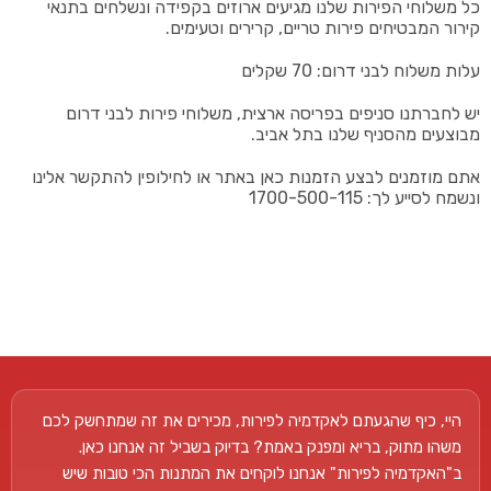
כל משלוחי הפירות שלנו מגיעים ארוזים בקפידה ונשלחים בתנאי
קירור המבטיחים פירות טריים, קרירים וטעימים.
עלות משלוח לבני דרום: 70 שקלים
יש לחברתנו סניפים בפריסה ארצית, משלוחי פירות לבני דרום
מבוצעים מהסניף שלנו בתל אביב.
אתם מוזמנים לבצע הזמנות כאן באתר או לחילופין להתקשר אלינו
ונשמח לסייע לך: 1700-500-115
היי, כיף שהגעתם לאקדמיה לפירות, מכירים את זה שמתחשק לכם
משהו מתוק, בריא ומפנק באמת? בדיוק בשביל זה אנחנו כאן.
ב"האקדמיה לפירות" אנחנו לוקחים את המתנות הכי טובות שיש