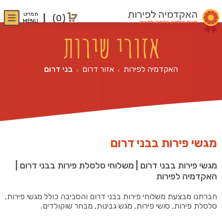
תפריט
(0)
MENU
אזורי שירות
האקדמיה לפירות
אזור דרום
בני דרום
>
>
מגשי פירות בבני דרום
מגשי פירות בבני דרום | משלוחי סלסלת פירות בבני דרום |
האקדמיה לפירות
חברתנו מבצעת משלוחי פירות בבני דרום והסביבה כולל מגשי פירות,
סלסלת פירות, סושי פירות, מגש גבינות, מבחר שוקולדים.