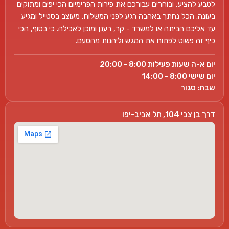
לטבע להציע, ובוחרים עבורכם את פירות הפרימיום הכי יפים ומתוקים
בעונה. הכל נחתך באהבה רגע לפני המשלוח, מעוצב בסטייל ומגיע
עד אליכם הביתה או למשרד - קר, רענן ומוכן לאכילה. כי בסוף, הכי
כיף זה פשוט לפתוח את המגש וליהנות מהטעם.
יום א-ה שעות פעילות 8:00 - 20:00
יום שישי 8:00 - 14:00
שבת: סגור
דרך בן צבי 104, תל אביב-יפו