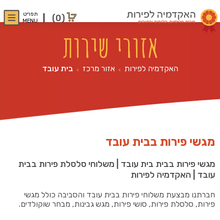
תפריט
(0)
MENU
אזורי שירות
האקדמיה לפירות
אזור מרכז
בית עובד
>
>
מגשי פירות בבית עובד
מגשי פירות בבית בית עובד | משלוחי סלסלת פירות בבית
עובד | האקדמיה לפירות
חברתנו מבצעת משלוחי פירות בבית עובד והסביבה כולל מגשי
פירות, סלסלת פירות, סושי פירות, מגש גבינות, מבחר שוקולדים.