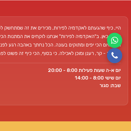
היי, כיף שהגעתם לאקדמיה לפירות, מכירים את זה שמתחשק לכ
אנחנו כאן. ב"האקדמיה לפירות" אנחנו לוקחים את המתנות הכי
הפרימיום הכי יפים ומתוקים בעונה. הכל נחתך באהבה רגע לפני
למשרד - קר, רענן ומוכן לאכילה. כי בסוף, הכי כיף זה פשוט ל
יום א-ה שעות פעילות 8:00 - 20:00
יום שישי 8:00 - 14:00
שבת: סגור