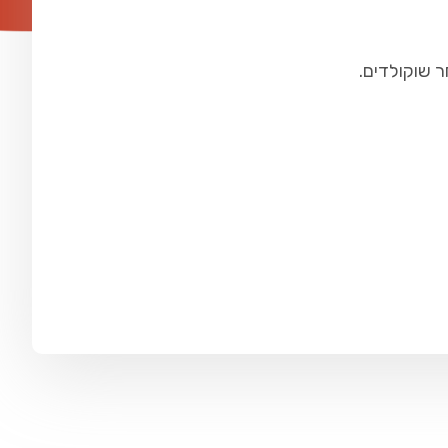
ר שוקולדים.