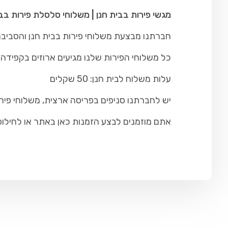
מגשי פירות בבית חנן | משלוחי סלסלת פירות בב
חברתנו מבצעת משלוחי פירות בבית חנן והסביבה 
כל משלוחי הפירות שלנו מגיעים ארוזים בקפידה ו
עלות משלוח לבית חנן: 50 שקלים
יש לחברתנו סניפים בפריסה ארצית, משלוחי פירו
אתם מוזמנים לבצע הזמנות כאן באתר או לחילופין להתקש