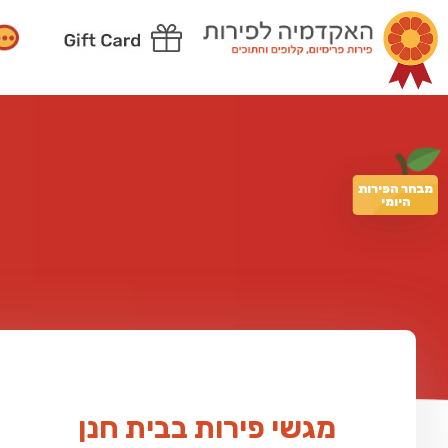
מבחר הפירות
היומי
מגשי פירות בבית חנן