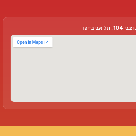
, תל אביב-יפו