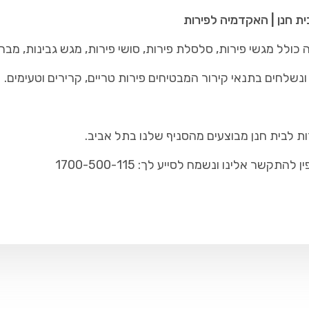
ית חנן | האקדמיה לפירות
כולל מגשי פירות, סלסלת פירות, סושי פירות, מגש גבינות, מבח
נשלחים בתנאי קירור המבטיחים פירות טריים, קרירים וטעימים.
ת לבית חנן מבוצעים מהסניף שלנו בתל אביב.
ר אלינו ונשמח לסייע לך: 1700-500-115