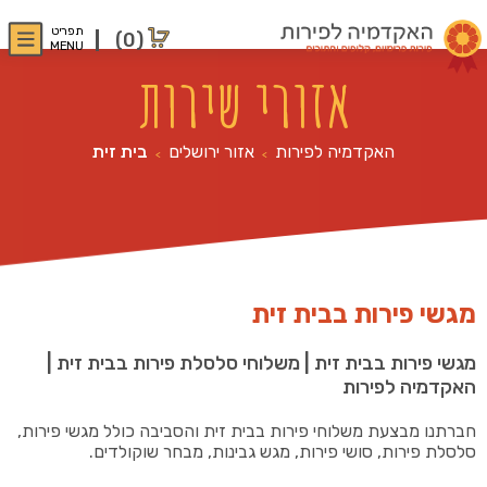
תפריט
(0)
MENU
אזורי שירות
האקדמיה לפירות
אזור ירושלים
בית זית
>
>
מגשי פירות בבית זית
מגשי פירות בבית זית | משלוחי סלסלת פירות בבית זית |
האקדמיה לפירות
חברתנו מבצעת משלוחי פירות בבית זית והסביבה כולל מגשי פירות,
סלסלת פירות, סושי פירות, מגש גבינות, מבחר שוקולדים.