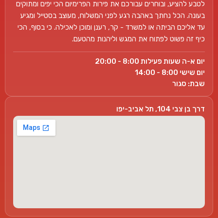
לטבע להציע, ובוחרים עבורכם את פירות הפרימיום הכי יפים ומתוקים
בעונה. הכל נחתך באהבה רגע לפני המשלוח, מעוצב בסטייל ומגיע
עד אליכם הביתה או למשרד - קר, רענן ומוכן לאכילה. כי בסוף, הכי
כיף זה פשוט לפתוח את המגש וליהנות מהטעם.
יום א-ה שעות פעילות 8:00 - 20:00
יום שישי 8:00 - 14:00
שבת: סגור
דרך בן צבי 104, תל אביב-יפו