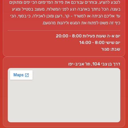
לטבע להציע, ובוחרים עבורכם את פירות הפרימיום הכי יפים ומתוקים
בעונה. הכל נחתך באהבה רגע לפני המשלוח, מעוצב בסטייל ומגיע
עד אליכם הביתה או למשרד - קר, רענן ומוכן לאכילה. כי בסוף, הכי
כיף זה פשוט לפתוח את המגש וליהנות מהטעם.
יום א-ה שעות פעילות 8:00 - 20:00
יום שישי 8:00 - 14:00
שבת: סגור
דרך בן צבי 104, תל אביב-יפו