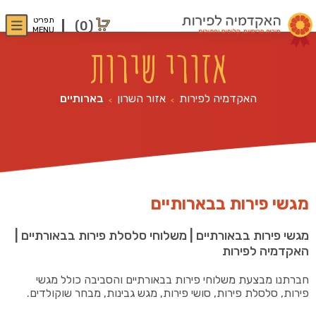
תפריט
(0)
MENU
אזורי שירות
האקדמיה לפירות
אזור השרון
בארותיים
>
>
מגשי פירות בבארותיים
מגשי פירות בבאורתיים | משלוחי סלסלת פירות בבאורתיים |
האקדמיה לפירות
חברתנו מבצעת משלוחי פירות בבאורתיים והסביבה כולל מגשי
פירות, סלסלת פירות, סושי פירות, מגש גבינות, מבחר שוקולדים.