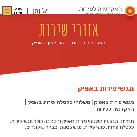
תפריט
(0)
MENU
אזורי שירות
האקדמיה לפירות
אזור צפון
אפיק
>
>
מגשי פירות באפיק
מגשי פירות באפיק | משלוחי סלסלת פירות באפיק |
האקדמיה לפירות
חברתנו מבצעת משלוחי פירות באפיק והסביבה כולל מגשי פירות,
סלסלת פירות, סושי פירות, מגש גבינות, מבחר שוקולדים.