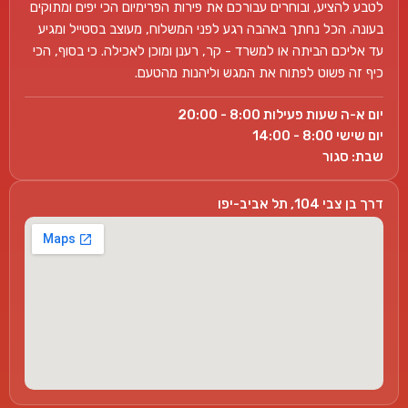
לטבע להציע, ובוחרים עבורכם את פירות הפרימיום הכי יפים ומתוקים
בעונה. הכל נחתך באהבה רגע לפני המשלוח, מעוצב בסטייל ומגיע
עד אליכם הביתה או למשרד - קר, רענן ומוכן לאכילה. כי בסוף, הכי
כיף זה פשוט לפתוח את המגש וליהנות מהטעם.
יום א-ה שעות פעילות 8:00 - 20:00
יום שישי 8:00 - 14:00
שבת: סגור
דרך בן צבי 104, תל אביב-יפו