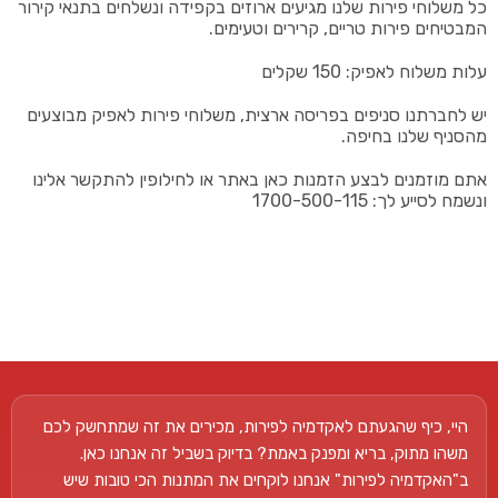
כל משלוחי פירות שלנו מגיעים ארוזים בקפידה ונשלחים בתנאי קירור
המבטיחים פירות טריים, קרירים וטעימים.
עלות משלוח לאפיק: 150 שקלים
יש לחברתנו סניפים בפריסה ארצית, משלוחי פירות לאפיק מבוצעים
מהסניף שלנו בחיפה.
אתם מוזמנים לבצע הזמנות כאן באתר או לחילופין להתקשר אלינו
ונשמח לסייע לך: 1700-500-115
היי, כיף שהגעתם לאקדמיה לפירות, מכירים את זה שמתחשק לכם
משהו מתוק, בריא ומפנק באמת? בדיוק בשביל זה אנחנו כאן.
ב"האקדמיה לפירות" אנחנו לוקחים את המתנות הכי טובות שיש