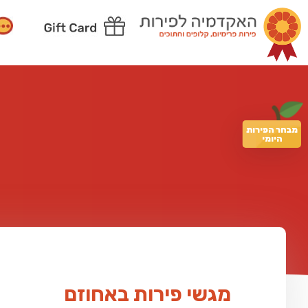
מבחר הפירות
היומי
מגשי פירות באחוזם