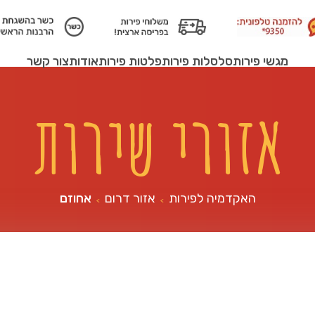
מגשי פירות
סלסלות פירות
פלטות פירות
אודות
צור קשר
אזורי שירות
האקדמיה לפירות
אזור דרום
אחוזם
>
>