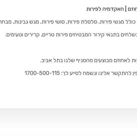
וזם | האקדמיה לפירות
לל מגשי פירות, סלסלת פירות, סושי פירות, מגש גבינות, מבחר
שלחים בתנאי קירור המבטיחים פירות טריים, קרירים וטעימים.
ות לאחוזם מבוצעים מהסניף שלנו בתל אביב.
ר אלינו ונשמח לסייע לך: 1700-500-115