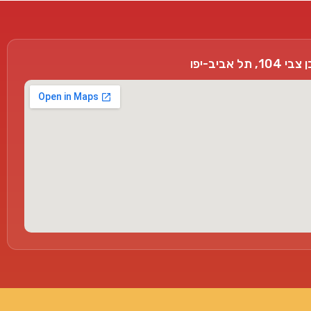
, תל אביב-יפו