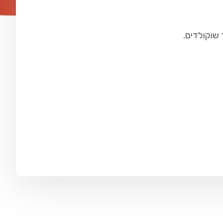
 שוקולדים.