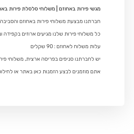
מגשי פירות באחוזם | משלוחי סלסלת פירות באח
חברתנו מבצעת משלוחי פירות באחוזם והסביבה כו
כל משלוחי פירות שלנו מגיעים ארוזים בקפידה ונ
עלות משלוח לאחוזם : 90 שקלים
יש לחברתנו סניפים בפריסה ארצית, משלוחי פיר
אתם מוזמנים לבצע הזמנות כאן באתר או לחילופין להתקש