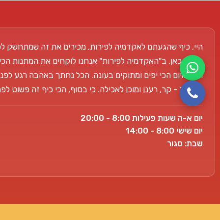
היי, כיף שהגעתם לאקדמיה לפירות, מכירים את זה שמתחשק לכ
אנחנו כאן. ב"האקדמיה לפירות" אנחנו לוקחים את המתנות הכי
הפרימיום הכי יפים ומתוקים בעונה. הכל נחתך באהבה רגע לפני
למשרד - קר, רענן ומוכן לאכילה. כי בסוף, הכי כיף זה פשוט ל
יום א-ה שעות פעילות 8:00 - 20:00
יום שישי 8:00 - 14:00
שבת: סגור