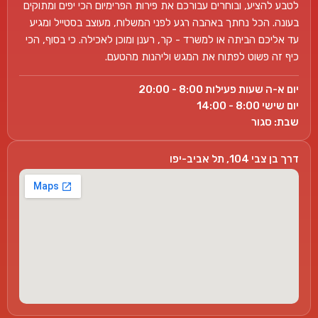
לטבע להציע, ובוחרים עבורכם את פירות הפרימיום הכי יפים ומתוקים
בעונה. הכל נחתך באהבה רגע לפני המשלוח, מעוצב בסטייל ומגיע
עד אליכם הביתה או למשרד - קר, רענן ומוכן לאכילה. כי בסוף, הכי
כיף זה פשוט לפתוח את המגש וליהנות מהטעם.
יום א-ה שעות פעילות 8:00 - 20:00
יום שישי 8:00 - 14:00
שבת: סגור
דרך בן צבי 104, תל אביב-יפו