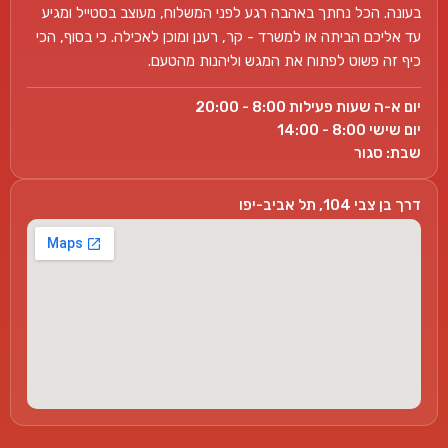
בעונה. הכל נחתך באהבה רגע לפני המשלוח, מעוצב בסטייל ומגיע
עד אליכם הביתה או למשרד - קר, רענן ומוכן לאכילה. כי בסוף, הכי
כיף זה פשוט לפתוח את המגש וליהנות מהטעם.
יום א-ה שעות פעילות 8:00 - 20:00
יום שישי 8:00 - 14:00
שבת: סגור
דרך בן צבי 104, תל אביב-יפו