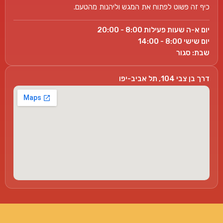
כיף זה פשוט לפתוח את המגש וליהנות מהטעם.
יום א-ה שעות פעילות 8:00 - 20:00
יום שישי 8:00 - 14:00
שבת: סגור
דרך בן צבי 104, תל אביב-יפו