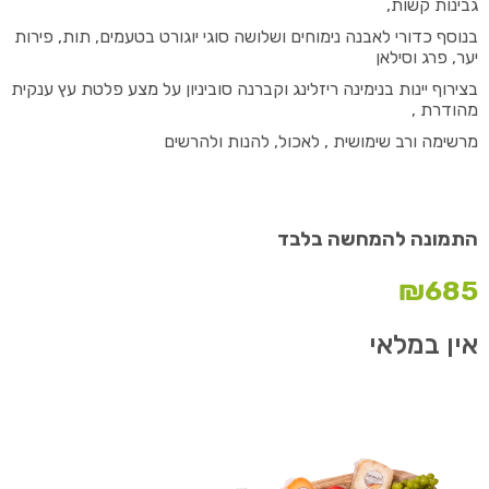
גבינות קשות,
בנוסף כדורי לאבנה נימוחים ושלושה סוגי יוגורט בטעמים, תות, פירות
יער, פרג וסילאן
בצירוף יינות בנימינה ריזלינג וקברנה סוביניון על מצע פלטת עץ ענקית
מהודרת ,
מרשימה ורב שימושית , לאכול, להנות ולהרשים
התמונה להמחשה בלבד
₪
685
אין במלאי