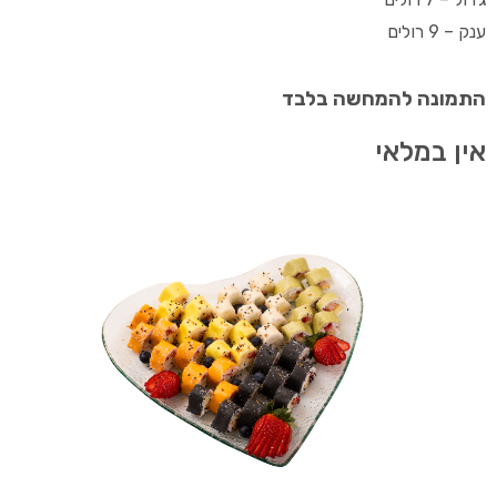
ענק – 9 רולים
התמונה להמחשה בלבד
אין במלאי