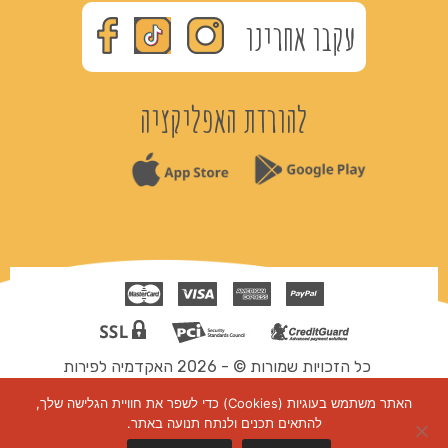
עקבו אחרינו
להורדת האפליקציה
כל הזכויות שמורות © - 2026 האקדמיה לפירות
תקנון ותנאי שימוש
האתר משתמש בעוגיות (Cookies) כדי לשפר את חוויית הגלישה שלך,
להתאים תכנים ולנתח תנועה באתר.
דיגיטל