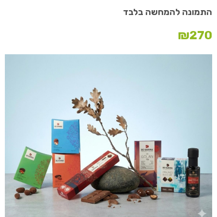
התמונה להמחשה בלבד
₪
270