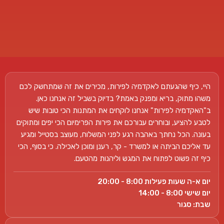
היי, כיף שהגעתם לאקדמיה לפירות, מכירים את זה שמתחשק לכם
משהו מתוק, בריא ומפנק באמת? בדיוק בשביל זה אנחנו כאן.
ב"האקדמיה לפירות" אנחנו לוקחים את המתנות הכי טובות שיש
לטבע להציע, ובוחרים עבורכם את פירות הפרימיום הכי יפים ומתוקים
בעונה. הכל נחתך באהבה רגע לפני המשלוח, מעוצב בסטייל ומגיע
עד אליכם הביתה או למשרד - קר, רענן ומוכן לאכילה. כי בסוף, הכי
כיף זה פשוט לפתוח את המגש וליהנות מהטעם.
יום א-ה שעות פעילות 8:00 - 20:00
יום שישי 8:00 - 14:00
שבת: סגור