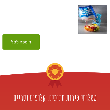
הוספה לסל
משלוחי פירות חתוכים, קלופים וטריים