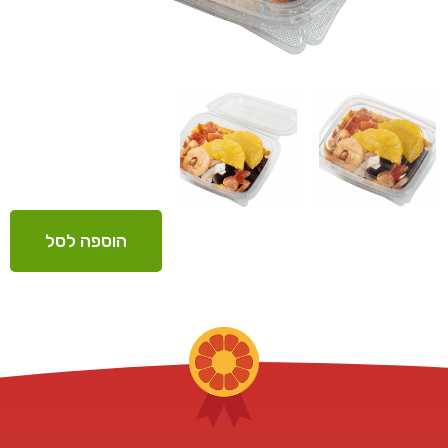
הוספה לסל