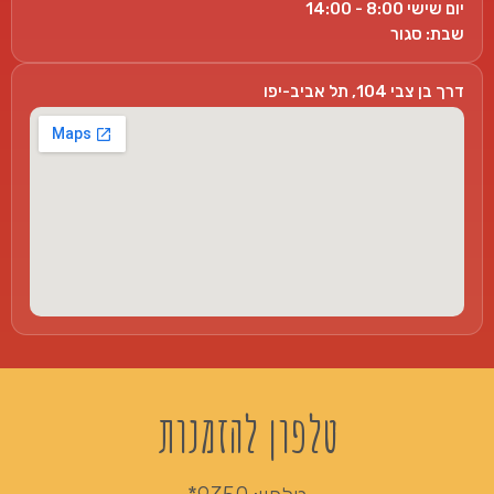
יום שישי 8:00 - 14:00
שבת: סגור
דרך בן צבי 104, תל אביב-יפו
טלפון להזמנות