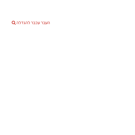
העבר עכבר להגדלה