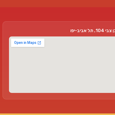
, תל אביב-יפו