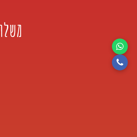
משלוח