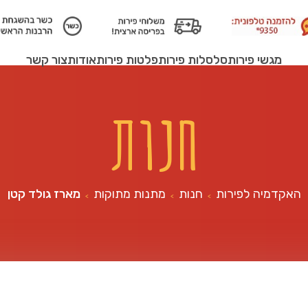
מגשי פירות
סלסלות פירות
פלטות פירות
אודות
צור קשר
חנות
האקדמיה לפירות
חנות
מתנות מתוקות
מארז גולד קטן
>
>
>