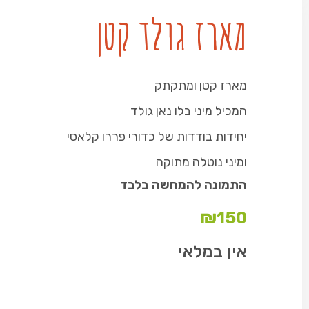
מארז גולד קטן
מארז קטן ומתקתק
המכיל מיני בלו נאן גולד
יחידות בודדות של כדורי פררו קלאסי
ומיני נוטלה מתוקה
התמונה להמחשה בלבד
₪
150
אין במלאי