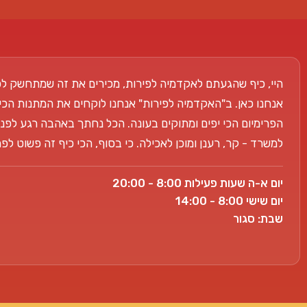
היי, כיף שהגעתם לאקדמיה לפירות, מכירים את זה שמתחשק לכ
אנחנו כאן. ב"האקדמיה לפירות" אנחנו לוקחים את המתנות הכי
הפרימיום הכי יפים ומתוקים בעונה. הכל נחתך באהבה רגע לפני
למשרד - קר, רענן ומוכן לאכילה. כי בסוף, הכי כיף זה פשוט ל
יום א-ה שעות פעילות 8:00 - 20:00
יום שישי 8:00 - 14:00
שבת: סגור