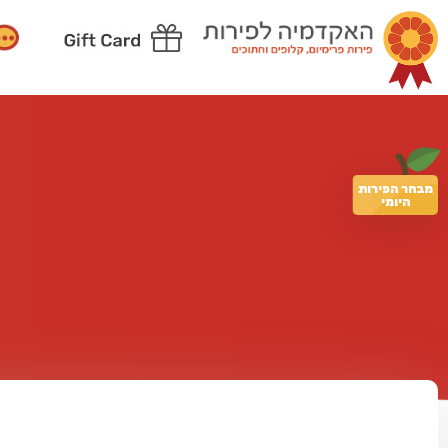
מבחר הפירות
היומי