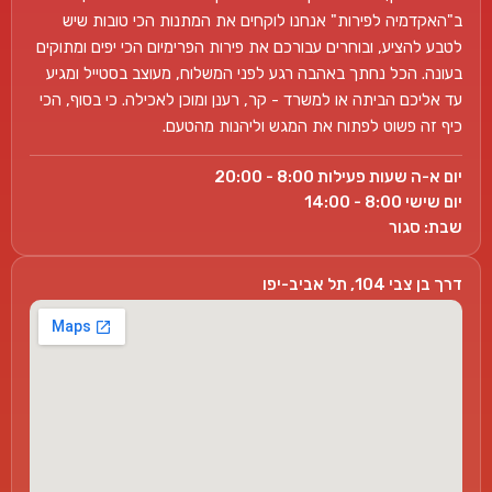
ב"האקדמיה לפירות" אנחנו לוקחים את המתנות הכי טובות שיש
לטבע להציע, ובוחרים עבורכם את פירות הפרימיום הכי יפים ומתוקים
בעונה. הכל נחתך באהבה רגע לפני המשלוח, מעוצב בסטייל ומגיע
עד אליכם הביתה או למשרד - קר, רענן ומוכן לאכילה. כי בסוף, הכי
כיף זה פשוט לפתוח את המגש וליהנות מהטעם.
יום א-ה שעות פעילות 8:00 - 20:00
יום שישי 8:00 - 14:00
שבת: סגור
דרך בן צבי 104, תל אביב-יפו