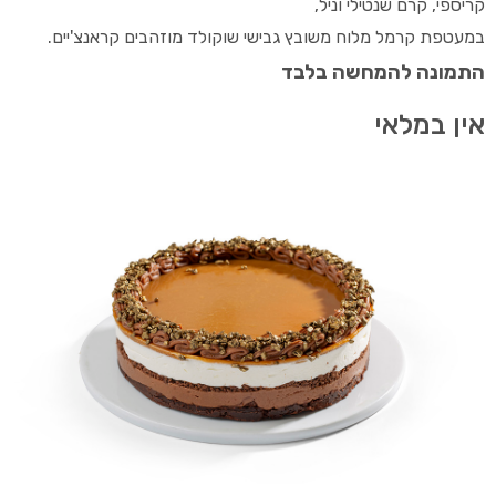
קריספי, קרם שנטילי וניל,
במעטפת קרמל מלוח משובץ גבישי שוקולד מוזהבים קראנצ'יים.
התמונה להמחשה בלבד
אין במלאי