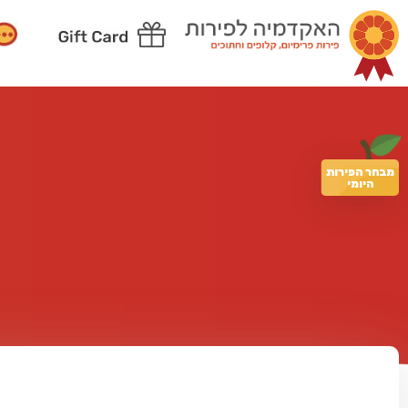
מבחר הפירות
היומי