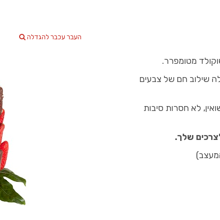
העבר עכבר להגדלה
וקולד מטומפרר.
לה שילוב חם של צבעים
ואין, לא חסרות סיבות
צרכים שלך.
מעצב)