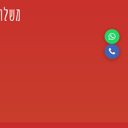
משלוח