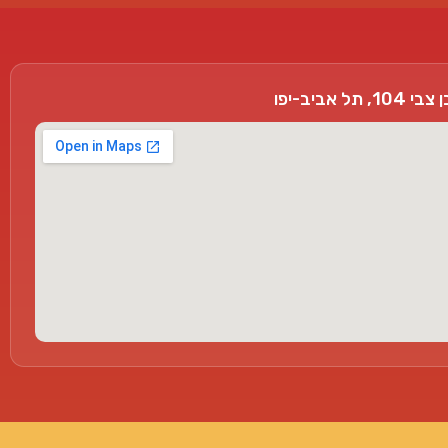
, תל אביב-יפו