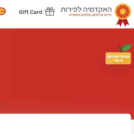
מבחר הפירות
היומי