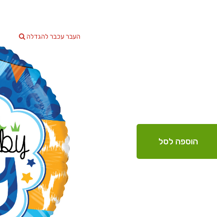
העבר עכבר להגדלה
הוספה לסל