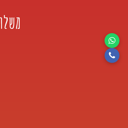
משלוח