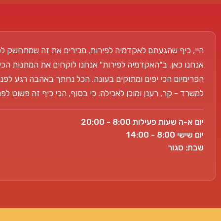
היי, כיף שהגעתם לאקדמיה לפירות, מכירים את זה שמתחשק לכ
אנחנו כאן. ב"האקדמיה לפירות" אנחנו לוקחים את המתנות הכי
הפרימיום הכי יפים ומתוקים בעונה. הכל נחתך באהבה רגע לפני
למשרד - קר, רענן ומוכן לאכילה. כי בסוף, הכי כיף זה פשוט ל
יום א-ה שעות פעילות 8:00 - 20:00
יום שישי 8:00 - 14:00
שבת: סגור