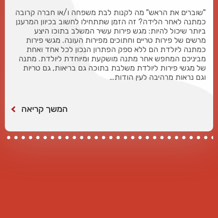
"שוברים את הראש" מה לקנות לבת משפחה ו/או חברה קרובה
כמתנה לאחר הלידה? זה הזמן שתתחילו לחשוב בכיוון המרענן
ביותר שיכול להיות: מגש פירות עשיר המשלב בתוכו היצע
מרשים של פירות טריים וחתוכים מפירות העונה. מגשי פירות
כמתנה ליולדת הם ללא ספק הפתרון הנכון לכל אחד ואחת
מביניכם המחפש אחר מתנה מושקעת ומיוחדת ליולדת. מתנה
של מגשי פירות ליולדת משלבת בתוכה גם בריאות, גם טריות
וגם נראות מרהיבה לעין הודות…
המשך קריאה