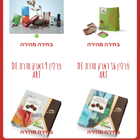
₪
270
₪
40
בחירה מהירה
בחירה מהירה
₪
270
₪
40
פרלין 16 דארק סדרת DE
פרלין 9 דארק סדרת DE
ART
ART
+
+
₪
85
₪
110
בחירה מהירה
בחירה מהירה