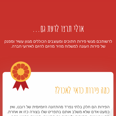
₪
85
₪
110
+
+
אולי תרצו לדעת גם...
לרשותכם מגשי פירות חתוכים ומעוצבים הכוללים מגוון עשיר ומפנק
של פירות העונה למשלוח מהיר מהיום להיום לאירועי חברה.
כמה פירות כדאי לאכול?
הפירות הם חלק בלתי נפרד מהתזונה היומיומית של רובנו, ואין
כמעט אדם שלא משלב אותם בתפריט שלו בצורה כזו או אחרת.