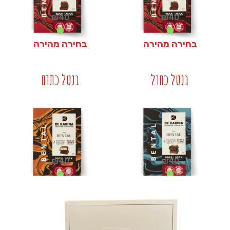
₪
40
₪
40
בחירה מהירה
בחירה מהירה
₪
40
₪
40
בנטל כחול
בנטל כתום
+
+
₪
40
₪
40
בחירה מהירה
בחירה מהירה
₪
40
₪
40