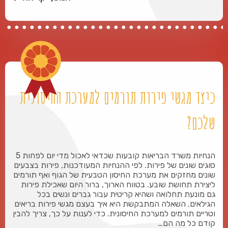
כיצד מגשי פירות תורמים למערכת החיסונית
שלכם?
הנחיות משרד הבריאות קובעות שכדאי לאכול מדי יום לפחות 5
סוגים שונים של פירות. לפי ההנחיות המעודכנות, פירות בצבעים
שונים מחזקים את מערכת החיסון הטבעית של הגוף ואף תורמים
ליצירת תחושת שובע. בטווח הארוך, ברור היום שאכילת פירות
גם מונעת תחלואה ושהיא קריטית עבור גברים ונשים בכל
הגילאים. השאלה המתבקשת היא איך בעצם מגשי פירות בריאים
וטריים תורמים למערכת החיסונית. כדי לענות על כך, צריך להבין
קודם כל מה הם…