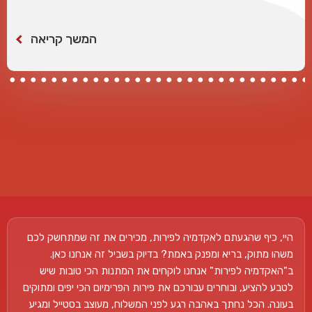
המשך קריאה
היי, כיף שהגעתם לאקדמיה לפירות, מכירים את זה שמתחשק לכם
משהו מתוק, בריא ומפנק באמת? בדיוק בשביל זה אנחנו כאן.
ב"האקדמיה לפירות" אנחנו לוקחים את המתנות הכי טובות שיש
לטבע להציע, ובוחרים עבורכם את פירות הפרימיום הכי יפים ומתוקים
בעונה. הכל נחתך באהבה רגע לפני המשלוח, מעוצב בסטייל ומגיע