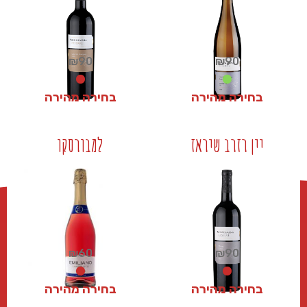
₪
90
₪
90
בחירה מהירה
בחירה מהירה
₪
90
₪
90
יין רזרב שיראז
למבורסקו
+
+
₪
60
₪
90
בחירה מהירה
בחירה מהירה