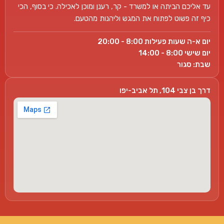
עד אליכם הביתה או למשרד - קר, רענן ומוכן לאכילה. כי בסוף, הכי
כיף זה פשוט לפתוח את המגש וליהנות מהטעם.
יום א-ה שעות פעילות 8:00 - 20:00
יום שישי 8:00 - 14:00
שבת: סגור
דרך בן צבי 104, תל אביב-יפו