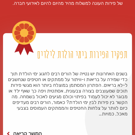
של פירות העונה למשלוח מהיר מהיום להיום לאירועי חברה.
תפקיד הפירות בימי הולדת לילדים
בשנים האחרונות יש נטייה של הורים רבים לחגוג ימי הולדת תוך
כדי שמירה על בריאות ו-וויתור על ממתקים או חטיפים שנחשבים
ל-לא בריאים. הפתרון המסתמן במוצלח ביותר הוא מגשי פירות
תוכים שמעוצבים בצורה צבעונית, אסתטית ויפה כך שאף ילד או
מבוגר לא יכול לעמוד בפיתוי וכולם מגיעים לאכול בשמחה. מה
הקשר בין פירות לבין ימי הולדת? כאמור, הורים רבים מעדיפים
כיום לוותר על צלחות החטיפים והממתקים העמוסים בצבעי
מאכל, כמויות…
המשך קריאה