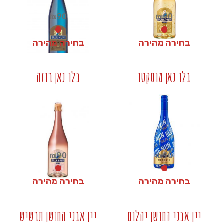
₪
90
₪
90
בחירה מהירה
בחירה מהירה
₪
90
₪
90
בלו נאן מוסקטו
בלו נאן רוזה
+
+
₪
90
₪
90
בחירה מהירה
בחירה מהירה
₪
90
₪
90
יין אבני החושן יהלום
יין אבני החושן תרשיש