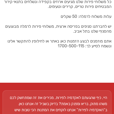
כל משלוחי פירות שלנו מגיעים ארוזים בקפידה ונשלחים בתנאי קירור
המבטיחים פירות טריים, קרירים וטעימים.
עלות משלוח לרמלה: 50 שקלים
יש לחברתנו סניפים בפריסה ארצית, משלוחי פירות לרמלה מבוצעים
מהסניף שלנו בתל אביב.
אתם מוזמנים לבצע הזמנות כאן באתר או לחילופין להתקשר אלינו
ונשמח לסייע לך: 1700-500-115
היי, כיף שהגעתם לאקדמיה לפירות, מכירים את זה שמתחשק לכם
משהו מתוק, בריא ומפנק באמת? בדיוק בשביל זה אנחנו כאן.
ב"האקדמיה לפירות" אנחנו לוקחים את המתנות הכי טובות שיש