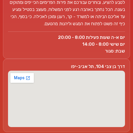
לטבע להציע, ובוחרים עבורכם את פירות הפרימיום הכי יפים ומתוקים
בעונה. הכל נחתך באהבה רגע לפני המשלוח, מעוצב בסטייל ומגיע
עד אליכם הביתה או למשרד - קר, רענן ומוכן לאכילה. כי בסוף, הכי
כיף זה פשוט לפתוח את המגש וליהנות מהטעם.
יום א-ה שעות פעילות 8:00 - 20:00
יום שישי 8:00 - 14:00
שבת: סגור
דרך בן צבי 104, תל אביב-יפו