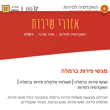
תפריט
(0)
MENU
אזורי שירות
האקדמיה לפירות
אזור מרכז
רמלה
>
>
מגשי פירות ברמלה
מגשי פירות ברמלה | משלוחי סלסלת פירות ברמלה |
האקדמיה לפירות
חברתנו מבצעת משלוחי פירות ברמלה והסביבה כולל מגשי פירות,
סלסלת פירות, סושי פירות, מגש גבינות, מבחר שוקולדים.