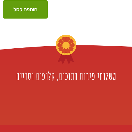
הוספה לסל
משלוחי פירות חתוכים, קלופים וטריים