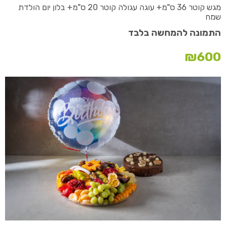
מגש קוטר 36 ס"מ+ עוגה עגולה קוטר 20 ס"מ+ בלון יום הולדת
שמח
התמונה להמחשה בלבד
₪
600